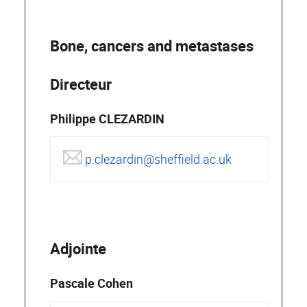
Bone, cancers and metastases
Directeur
Philippe CLEZARDIN
p.clezardin@sheffield.ac.uk
Adjointe
Pascale Cohen