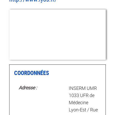
COORDONNÉES
Adresse :
INSERM UMR
1033 UFR de
Médecine
Lyon-Est / Rue