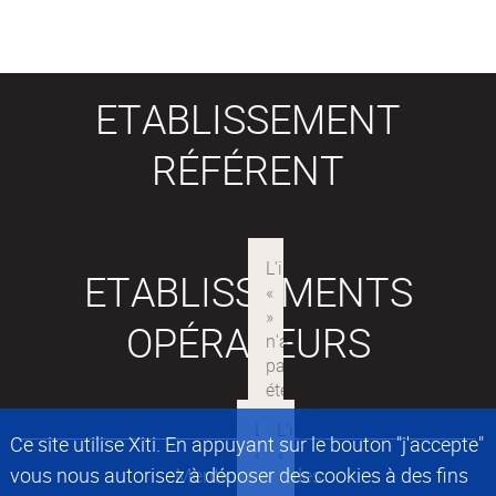
ETABLISSEMENT
RÉFÉRENT
ETABLISSEMENTS
OPÉRATEURS
Ce site utilise Xiti. En appuyant sur le bouton "j'accepte"
vous nous autorisez à déposer des cookies à des fins
Mentions légales