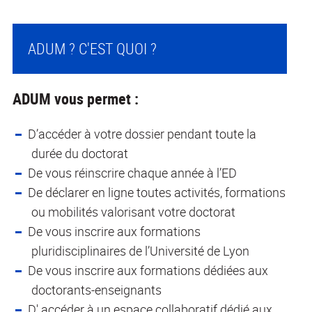
ADUM ? C'EST QUOI ?
ADUM vous permet :
D’accéder à votre dossier pendant toute la
durée du doctorat
De vous réinscrire chaque année à l’ED
De déclarer en ligne toutes activités, formations
ou mobilités valorisant votre doctorat
De vous inscrire aux formations
pluridisciplinaires de l’Université de Lyon
De vous inscrire aux formations dédiées aux
doctorants-enseignants
D' accéder à un espace collaboratif dédié aux