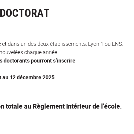
N DOCTORAT
rale et dans un des deux établissements, Lyon 1 ou ENS.
renouvelées chaque année.
s doctorants pourront s’inscrire
t au 12 décembre 2025.
n totale au Règlement Intérieur de l'école.