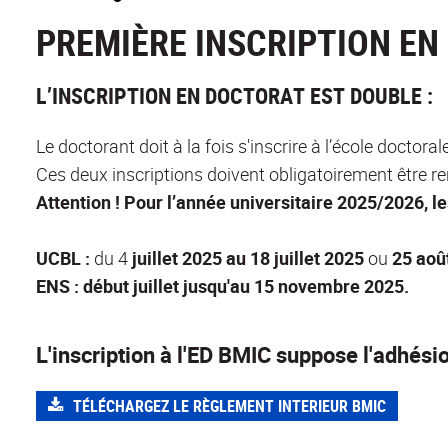
PREMIÈRE INSCRIPTION E
L’INSCRIPTION EN DOCTORAT EST DOUBLE :
Le doctorant doit à la fois s'inscrire à l’école docto
Ces deux inscriptions doivent obligatoirement être 
Attention ! Pour l’année universitaire 2025/2026, le
UCBL :
du 4
juillet 2025 au 18 juillet 2025
ou
25 aoû
ENS : début juillet jusqu'au 15 novembre 2025.
L'inscription à l'ED BMIC suppose l'adhésio
TÉLÉCHARGEZ LE RÈGLEMENT INTERIEUR BMIC