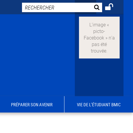
PRÉPARER SON AVENIR
VIE DE L'ÉTUDIANT BMIC