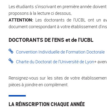
Les étudiants s'inscrivant en première année doivent 
proposons à la lecture ci dessous,
ATTENTION:
Les doctorants de l'UCBL ont un av
document correspondant à votre établissement d'insc
DOCTORANTS DE l'ENS et de l'UCBL
Convention Individuelle de Formation Doctorale
Charte du Doctorat de l'Université de Lyon
+ aven
Rensignez-vous sur les sites de votre établissement 
pièces à joindre en complèment.
LA RÉINSCRIPTION CHAQUE ANNÉE