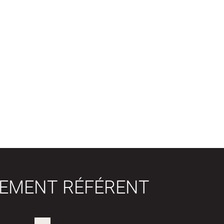
SEMENT RÉFÉRENT