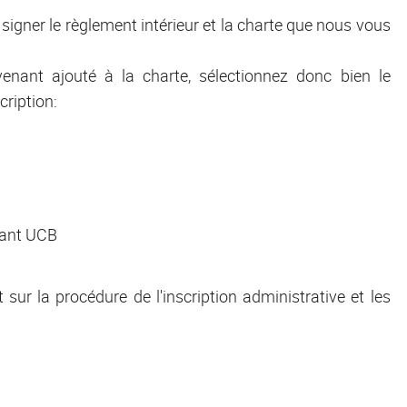
signer le règlement intérieur et la charte que nous vous
enant ajouté à la charte, sélectionnez donc bien le
ription:
ant UCB
sur la procédure de l'inscription administrative et les