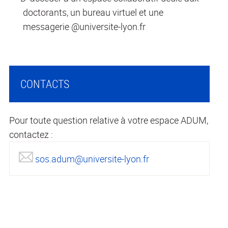
doctorants, un bureau virtuel et une
messagerie @universite-lyon.fr
CONTACTS
Pour toute question relative à votre espace ADUM,
contactez :
sos.adum@universite-lyon.fr