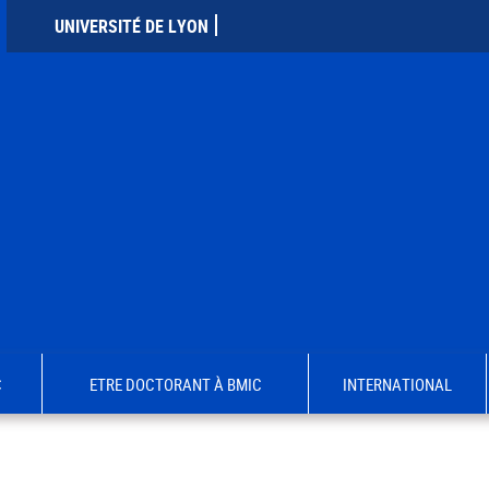
UNIVERSITÉ DE LYON
C
ETRE DOCTORANT À BMIC
INTERNATIONAL