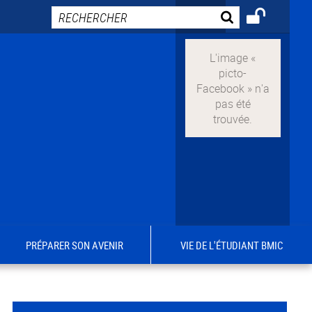
PRÉPARER SON AVENIR
VIE DE L'ÉTUDIANT BMIC