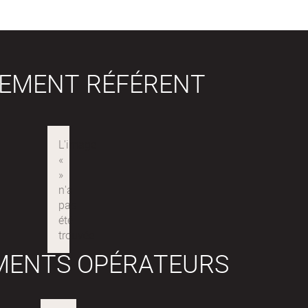
SEMENT RÉFÉRENT
MENTS OPÉRATEURS