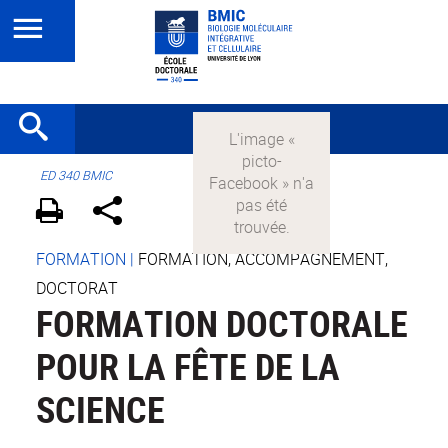
ED 340 BMIC
FORMATION
|
FORMATION, ACCOMPAGNEMENT,
DOCTORAT
FORMATION DOCTORALE
POUR LA FÊTE DE LA
SCIENCE