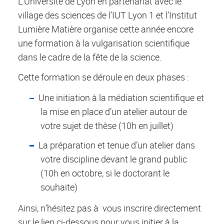
L’Université de Lyon en partenariat avec le
village des sciences de l’IUT Lyon 1 et l’Institut
Lumière Matière organise cette année encore
une formation à la vulgarisation scientifique
dans le cadre de la fête de la science.
Cette formation se déroule en deux phases :
Une initiation à la médiation scientifique et
la mise en place d’un atelier autour de
votre sujet de thèse (10h en juillet)
La préparation et tenue d’un atelier dans
votre discipline devant le grand public
(10h en octobre, si le doctorant le
souhaite)
Ainsi, n’hésitez pas à vous inscrire directement
sur le lien ci-dessous pour vous initier à la