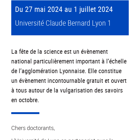
Du 27 mai 2024 au 1 juillet 2024
Université Claude Bernard Lyon 1
La fête de la science est un évènement
national particulièrement important à l’échelle
de l’agglomération Lyonnaise. Elle constitue
un évènement incontournable gratuit et ouvert
à tous autour de la vulgarisation des savoirs
en octobre.
Chers doctorants,