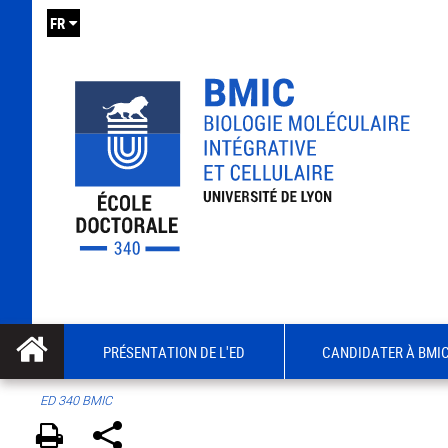
FR
PRÉSENTATION DE L'ED
CANDIDATER À BMI
ED 340 BMIC