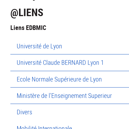
@LIENS
Liens EDBMIC
Université de Lyon
Université Claude BERNARD Lyon 1
Ecole Normale Supérieure de Lyon
Ministère de l'Enseignement Superieur
Divers
Mobilité Internationale