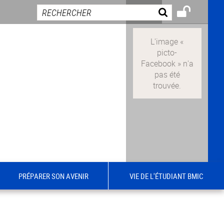
PRÉPARER SON AVENIR
VIE DE L'ÉTUDIANT BMIC