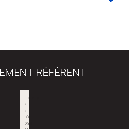
SEMENT RÉFÉRENT