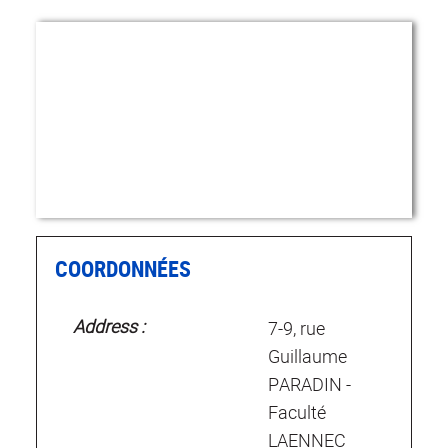
COORDONNÉES
Address :
7-9, rue
Guillaume
PARADIN -
Faculté
LAENNEC