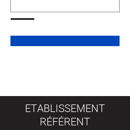
ETABLISSEMENT
RÉFÉRENT