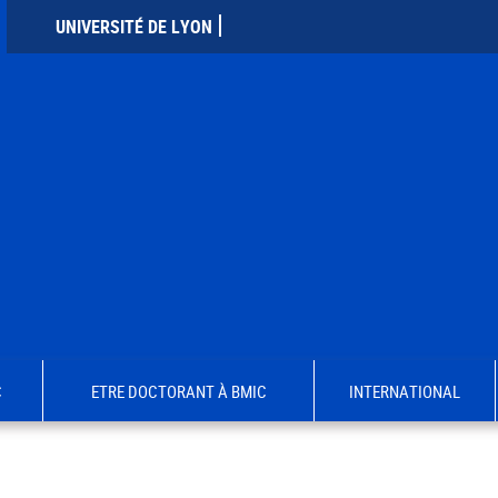
UNIVERSITÉ DE LYON
C
ETRE DOCTORANT À BMIC
INTERNATIONAL