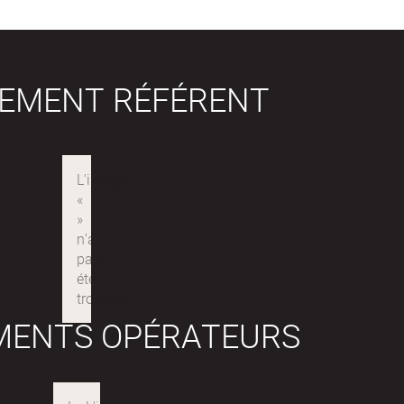
SEMENT RÉFÉRENT
MENTS OPÉRATEURS