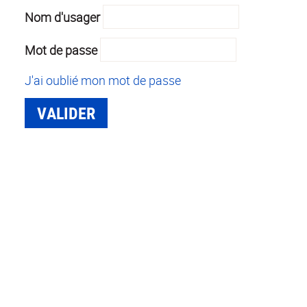
Nom d'usager
Mot de passe
J'ai oublié mon mot de passe