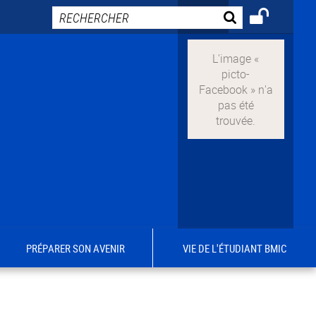
PRÉPARER SON AVENIR
VIE DE L'ÉTUDIANT BMIC