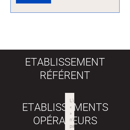
ETABLISSEMENT
RÉFÉRENT
ETABLISSEMENTS
OPÉRATEURS