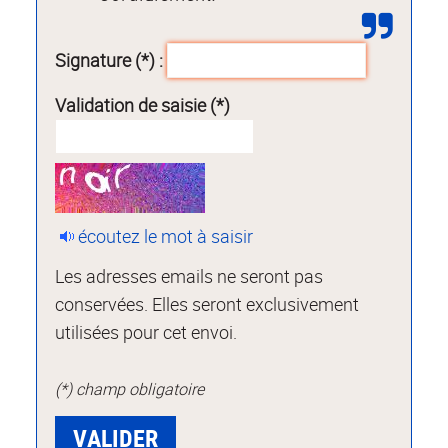
Signature (*) :
Validation de saisie (*)
écoutez le mot à saisir
Les adresses emails ne seront pas
conservées. Elles seront exclusivement
utilisées pour cet envoi.
(*) champ obligatoire