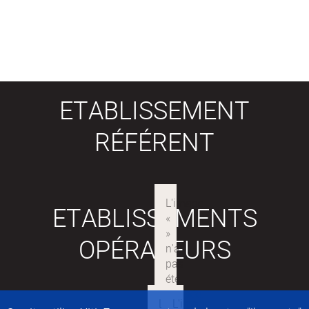
ETABLISSEMENT
RÉFÉRENT
ETABLISSEMENTS
OPÉRATEURS