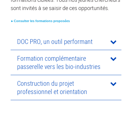
sont invités à se saisir de ces opportunités.
►Consulter les formations proposées
DOC PRO, un outil performant
Formation complémentaire
passerelle vers les bio-industries
Construction du projet
professionnel et orientation